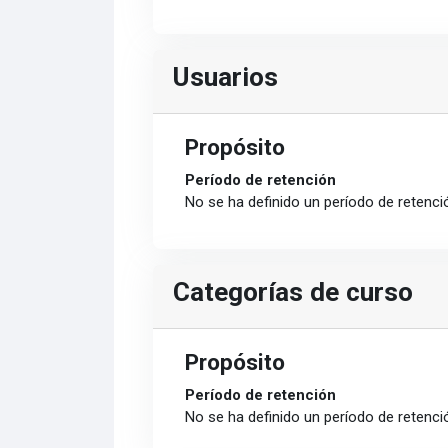
Usuarios
Propósito
Período de retención
No se ha definido un período de retenci
Categorías de curso
Propósito
Período de retención
No se ha definido un período de retenci