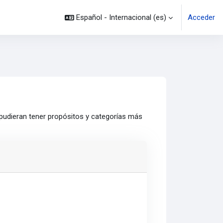
Español - Internacional ‎(es)‎
Acceder
 pudieran tener propósitos y categorías más