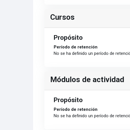
Cursos
Propósito
Período de retención
No se ha definido un período de retenci
Módulos de actividad
Propósito
Período de retención
No se ha definido un período de retenci