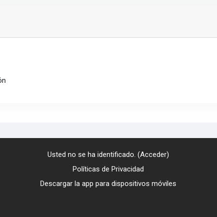
ón
Usted no se ha identificado. (
Acceder
)
Políticas de Privacidad
Descargar la app para dispositivos móviles