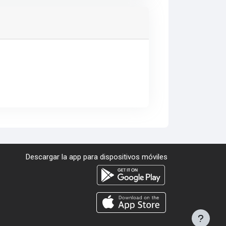
Descargar la app para dispositivos móviles