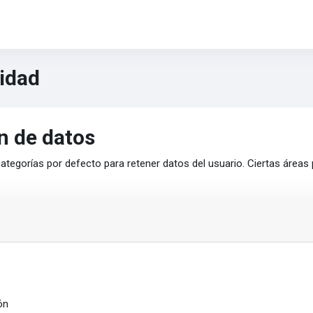
idad
n de datos
ategorías por defecto para retener datos del usuario. Ciertas áreas
ón