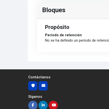
Bloques
Propósito
Período de retención
No se ha definido un período de retenci
Contáctanos
Síganos