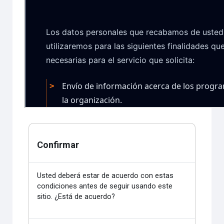
Confirmar
Usted deberá estar de acuerdo con estas
condiciones antes de seguir usando este
sitio. ¿Está de acuerdo?